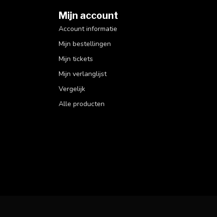
Mijn account
Account informatie
Mijn bestellingen
Mijn tickets
Mijn verlanglijst
Vergelijk
Alle producten