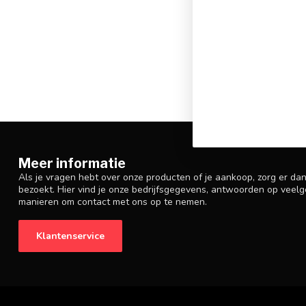
Meer informatie
Als je vragen hebt over onze producten of je aankoop, zorg er da
bezoekt. Hier vind je onze bedrijfsgegevens, antwoorden op veelg
manieren om contact met ons op te nemen.
Klantenservice