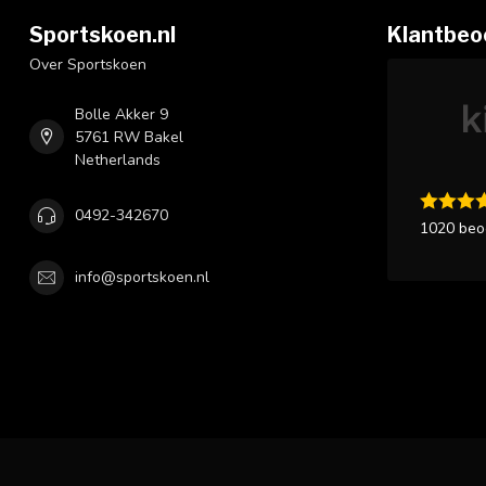
Sportskoen.nl
Klantbeo
Over Sportskoen
Bolle Akker 9
5761 RW Bakel
Netherlands
0492-342670
1020 beo
info@sportskoen.nl