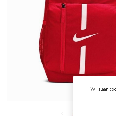
Wij slaan co