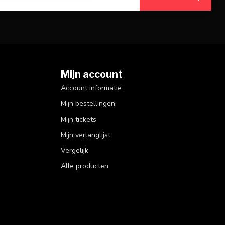
Mijn account
Account informatie
Mijn bestellingen
Mijn tickets
Mijn verlanglijst
Vergelijk
Alle producten