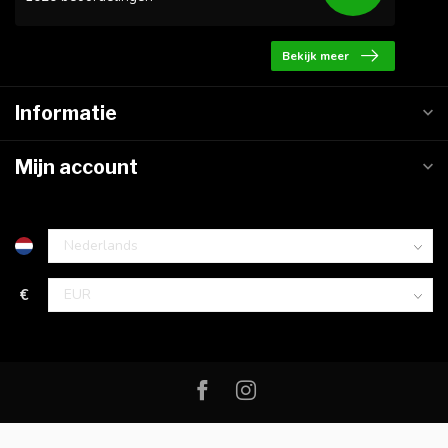
Bekijk meer
Informatie
Mijn account
€