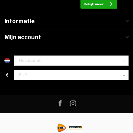
Bekijk meer
Informatie
Mijn account
€