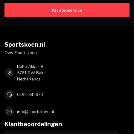
Klantenservice
Sportskoen.nl
Over Sportskoen
Bolle Akker 9
5761 RW Bakel
Netherlands
0492-342670
info@sportskoen.nl
Klantbeoordelingen