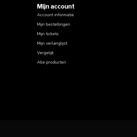
Mijn account
Account informatie
Mijn bestellingen
Mijn tickets
Mijn verlanglijst
Vergelijk
Alle producten