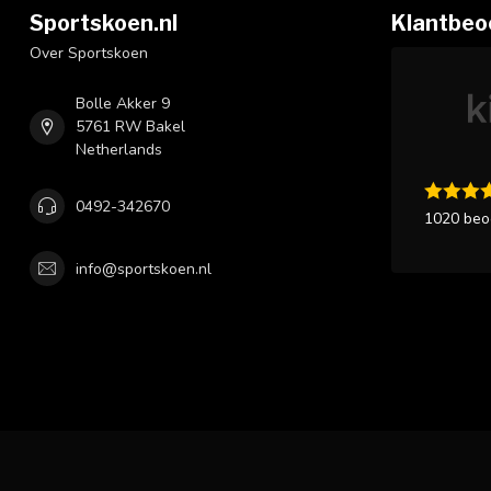
Sportskoen.nl
Klantbeo
Over Sportskoen
Bolle Akker 9
5761 RW Bakel
Netherlands
0492-342670
1020 beo
info@sportskoen.nl