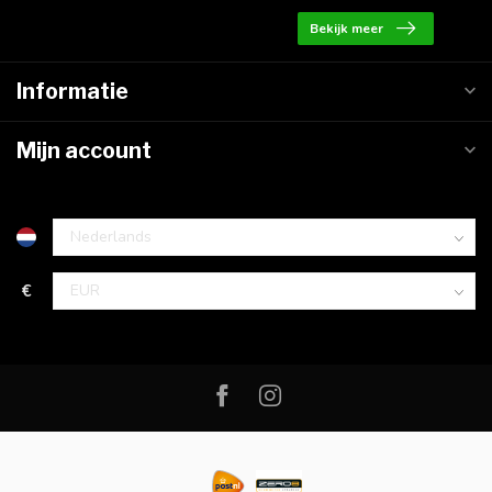
Bekijk meer
Informatie
Mijn account
€