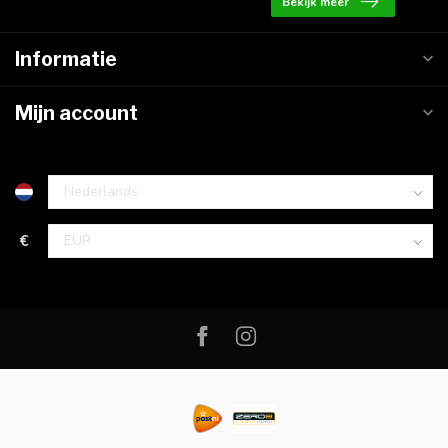
Bekijk meer
Informatie
Mijn account
€