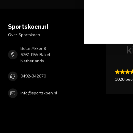
Sportskoen.nl
Klantbeo
Over Sportskoen
Bolle Akker 9
5761 RW Bakel
Netherlands
0492-342670
1020 beo
info@sportskoen.nl