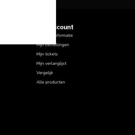
Mijn account
Account informatie
Mijn bestellingen
Mijn tickets
Mijn verlanglijst
Vergelijk
Alle producten