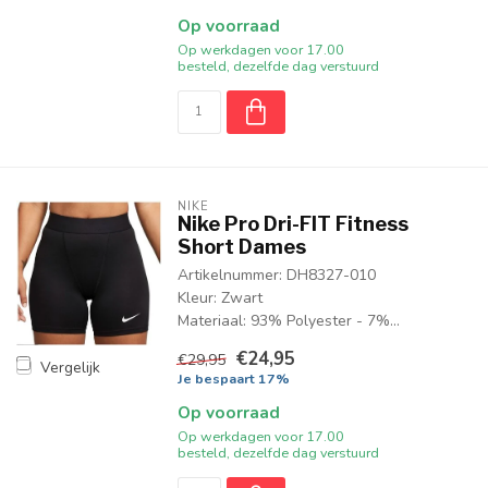
Op voorraad
Op werkdagen voor 17.00
besteld, dezelfde dag verstuurd
NIKE
Nike Pro Dri-FIT Fitness
Short Dames
Artikelnummer: DH8327-010
Kleur: Zwart
Materiaal: 93% Polyester - 7%...
€24,95
€29,95
Vergelijk
Je bespaart 17%
Op voorraad
Op werkdagen voor 17.00
besteld, dezelfde dag verstuurd