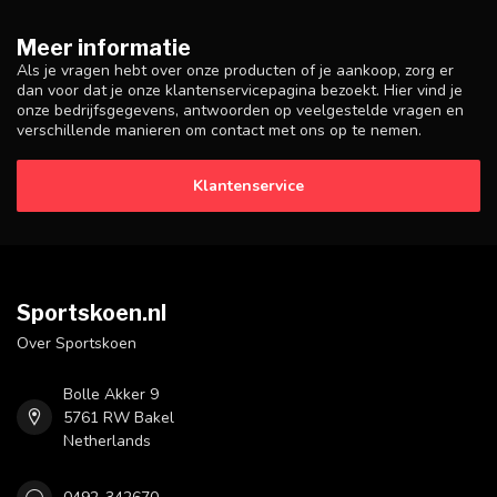
Meer informatie
Als je vragen hebt over onze producten of je aankoop, zorg er
dan voor dat je onze klantenservicepagina bezoekt. Hier vind je
onze bedrijfsgegevens, antwoorden op veelgestelde vragen en
verschillende manieren om contact met ons op te nemen.
Klantenservice
Sportskoen.nl
Over Sportskoen
Bolle Akker 9
5761 RW Bakel
Netherlands