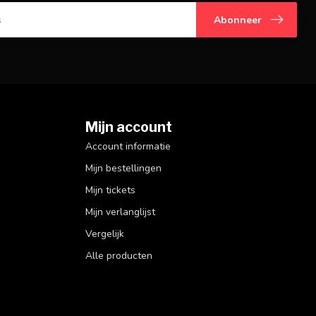
Abonneer
Mijn account
Account informatie
Mijn bestellingen
Mijn tickets
Mijn verlanglijst
Vergelijk
Alle producten