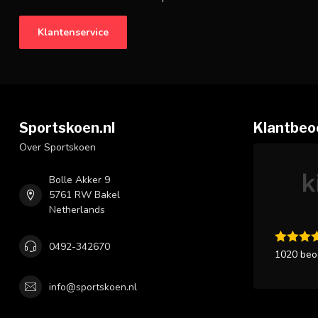
Klantenservice
Sportskoen.nl
Klantbeo
Over Sportskoen
Bolle Akker 9
5761 RW Bakel
Netherlands
0492-342670
1020 beo
info@sportskoen.nl