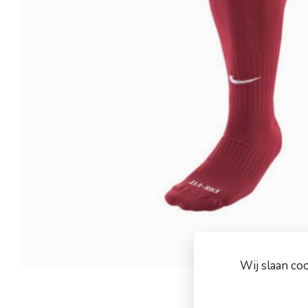
Wij slaan co