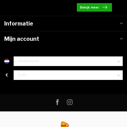
Bekijk meer
Informatie
Mijn account
€