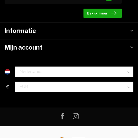
Bekijk meer
Informatie
Mijn account
€