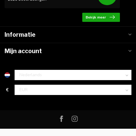
Bekijk meer
Informatie
Mijn account
€