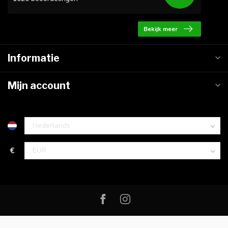
Bekijk meer
Informatie
Mijn account
€