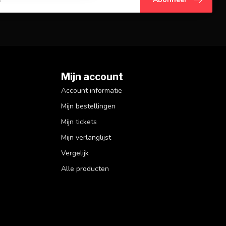
Mijn account
Account informatie
Mijn bestellingen
Mijn tickets
Mijn verlanglijst
Vergelijk
Alle producten