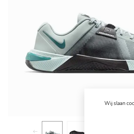
Wij slaan co