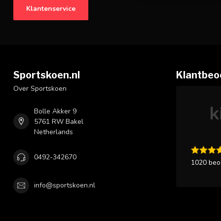
Klantenservice
Sportskoen.nl
Klantbeo
Over Sportskoen
Bolle Akker 9
5761 RW Bakel
Netherlands
0492-342670
1020 beo
info@sportskoen.nl