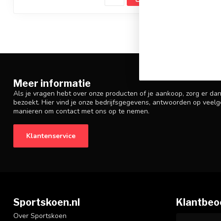
Meer informatie
Als je vragen hebt over onze producten of je aankoop, zorg er da
bezoekt. Hier vind je onze bedrijfsgegevens, antwoorden op veelg
manieren om contact met ons op te nemen.
Klantenservice
Sportskoen.nl
Klantbeo
Over Sportskoen