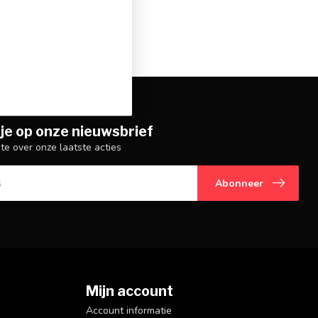
je op onze nieuwsbrief
gte over onze laatste acties
Abonneer
Mijn account
Account informatie