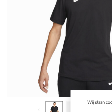
Wij slaan co