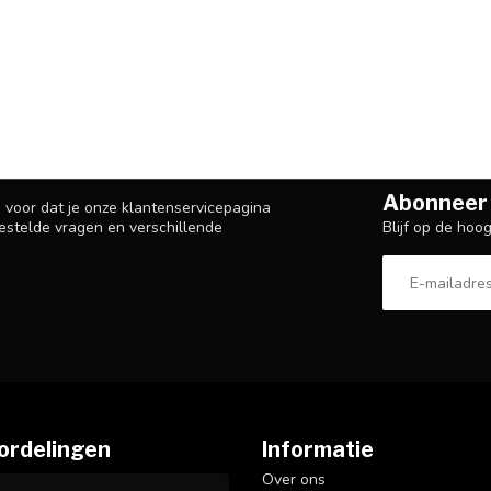
Abonneer 
n voor dat je onze klantenservicepagina
Blijf op de hoo
estelde vragen en verschillende
ordelingen
Informatie
Over ons