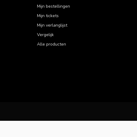
Mijn bestellingen
Mijn tickets
Mijn verlanglijst
Vergelijk
Alle producten