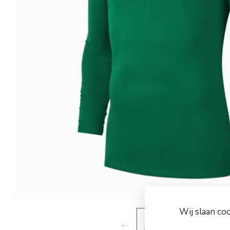
Wij slaan co