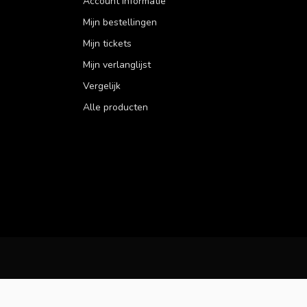
Account informatie
Mijn bestellingen
Mijn tickets
Mijn verlanglijst
Vergelijk
Alle producten