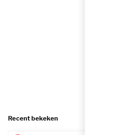
Recent bekeken