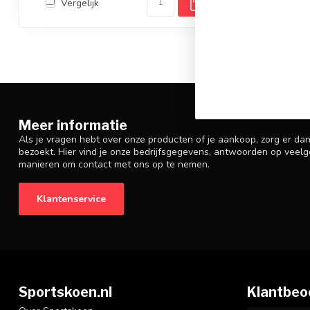
Vergelijk
Meer informatie
Als je vragen hebt over onze producten of je aankoop, zorg er da
bezoekt. Hier vind je onze bedrijfsgegevens, antwoorden op veelg
manieren om contact met ons op te nemen.
Klantenservice
Sportskoen.nl
Klantbeo