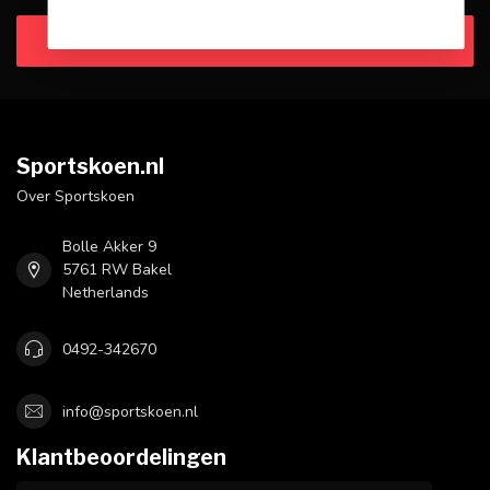
Klantenservice
Sportskoen.nl
Over Sportskoen
Bolle Akker 9
5761 RW Bakel
Netherlands
0492-342670
info@sportskoen.nl
Klantbeoordelingen