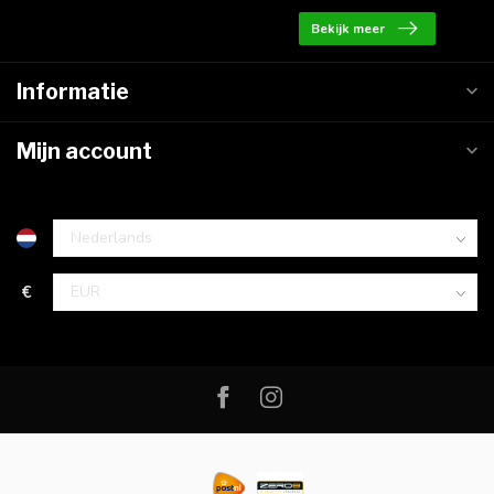
Bekijk meer
Informatie
Mijn account
€