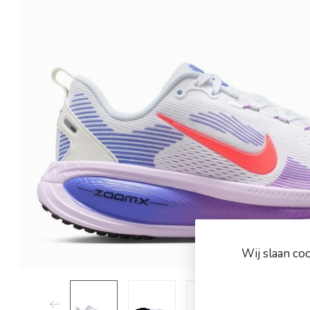
Wij slaan co