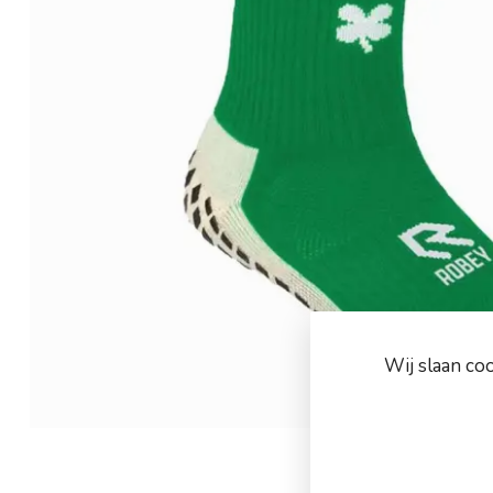
Wij slaan co