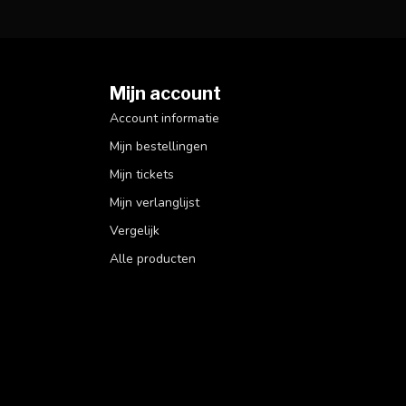
Mijn account
Account informatie
Mijn bestellingen
Mijn tickets
Mijn verlanglijst
Vergelijk
Alle producten