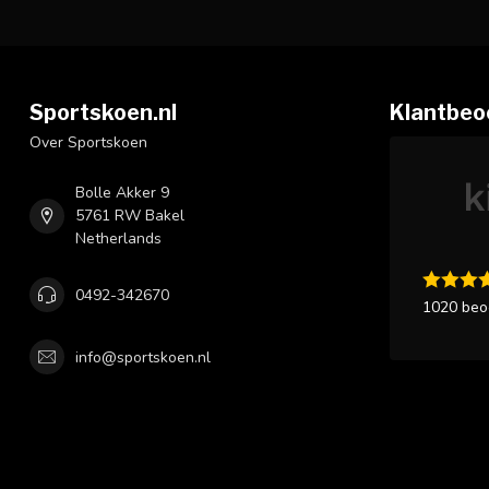
Sportskoen.nl
Klantbeo
Over Sportskoen
Bolle Akker 9
5761 RW Bakel
Netherlands
0492-342670
1020 beo
info@sportskoen.nl