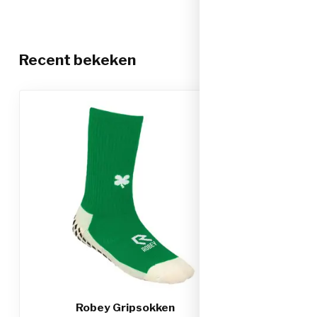
Recent bekeken
Robey Gripsokken